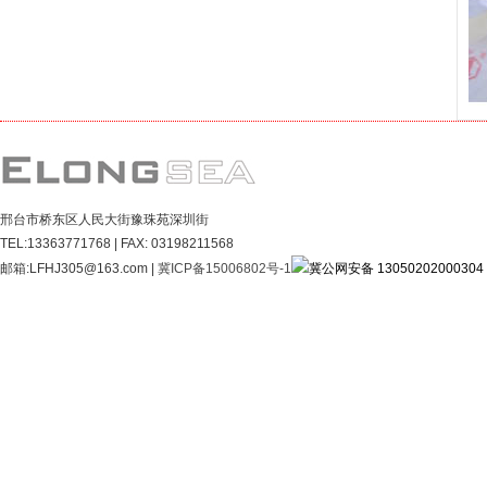
邢台市桥东区人民大街豫珠苑深圳街
TEL:13363771768 | FAX: 03198211568
邮箱:LFHJ305@163.com |
冀ICP备15006802号-1
冀公网安备 13050202000304