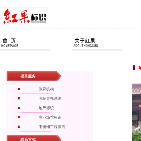
项目服务
教育机构
医院导视系统
地产标识
商业场馆标识
不锈钢工程项目
联系方式